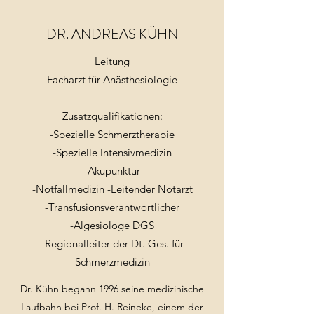
DR. ANDREAS KÜHN
Leitung
Facharzt für Anästhesiologie
Zusatzqualifikationen:
-Spezielle Schmerztherapie
-Spezielle Intensivmedizin
-Akupunktur
-Notfallmedizin -Leitender Notarzt
-Transfusionsverantwortlicher
-Algesiologe DGS
-Regionalleiter der Dt. Ges. für
Schmerzmedizin
Dr. Kühn begann 1996 seine medizinische
Laufbahn bei Prof. H. Reineke, einem der