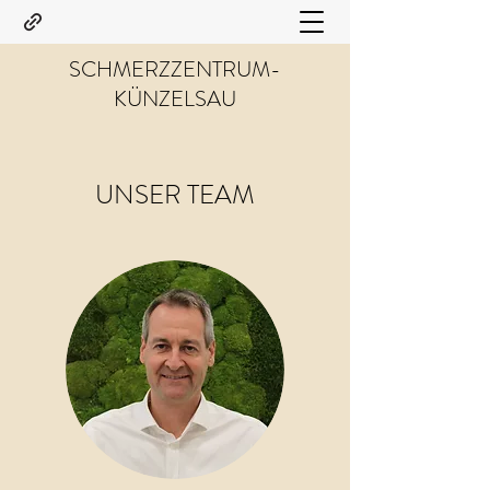
SCHMERZZENTRUM-
KÜNZELSAU
UNSER TEAM