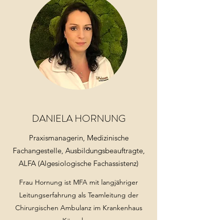
DANIELA HORNUNG
Praxismanagerin, Medizinische
Fachangestelle, Ausbildungsbeauftragte,
ALFA (Algesiologische Fachassistenz)
Frau Hornung ist MFA mit langjähriger
Leitungserfahrung als Teamleitung der
Chirurgischen Ambulanz im Krankenhaus