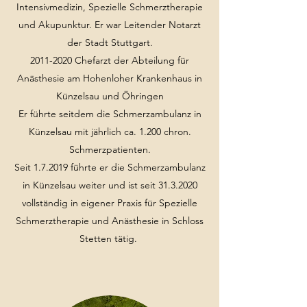
Intensivmedizin, Spezielle Schmerztherapie
und Akupunktur. Er war Leitender Notarzt
der Stadt Stuttgart.
2011-2020
Chefarzt der Abteilung für
Anästhesie am Hohenloher Krankenhaus in
Künzelsau und Öhringen
Er führte seitdem die Schmerzambulanz in
Künzelsau mit jährlich ca. 1.200 chron.
Schmerzpatienten.
Seit 1.7.2019 führte er die Schmerzambulanz
in Künzelsau weiter und ist seit
31.3.2020
vollständig in eigener Praxis für Spezielle
Schmerztherapie und Anästhesie in Schloss
Stetten tätig.