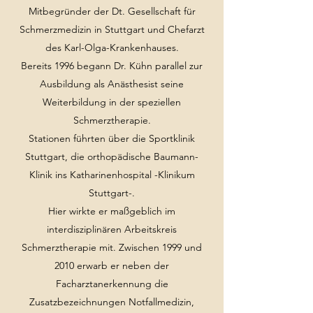
Mitbegründer der Dt. Gesellschaft für
Schmerzmedizin in Stuttgart und Chefarzt
des Karl-Olga-Krankenhauses.
Bereits 1996 begann Dr. Kühn parallel zur
Ausbildung als Anästhesist seine
Weiterbildung in der speziellen
Schmerztherapie.
Stationen führten über die Sportklinik
Stuttgart, die orthopädische Baumann-
Klinik ins Katharinenhospital -Klinikum
Stuttgart-.
Hier wirkte er maßgeblich im
interdisziplinären Arbeitskreis
Schmerztherapie mit. Zwischen 1999 und
2010 erwarb er neben der
Facharztanerkennung die
Zusatzbezeichnungen Notfallmedizin,