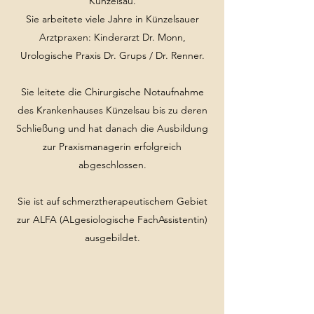
Künzelsau.
Sie arbeitete viele Jahre in Künzelsauer
Arztpraxen: Kinderarzt Dr. Monn,
Urologische Praxis Dr. Grups / Dr. Renner.
Sie leitete die Chirurgische Notaufnahme
des Krankenhauses Künzelsau bis zu deren
Schließung und hat danach die Ausbildung
zur Praxismanagerin erfolgreich
abgeschlossen.
Sie ist auf schmerztherapeutischem Gebiet
zur ALFA (ALgesiologische FachAssistentin)
ausgebildet.